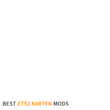
BEST
ETS2 KARTEN
MODS