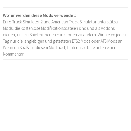
Wofür werden diese Mods verwendet:
Euro Truck Simulator 2 und American Truck Simulator unterstützen
Mods, die kostenlose Modifikationsdateien sind und als Addons
dienen, um ein Spiel mit neuen Funktionen zu ändern. Wir bieten jeden
Tag nur die langlebigen und getesteten ETS2 Mods oder ATS Mods an.
Wenn du Spaß mit diesem Mod hast, hinterlasse bitte unten einen
Kommentar.