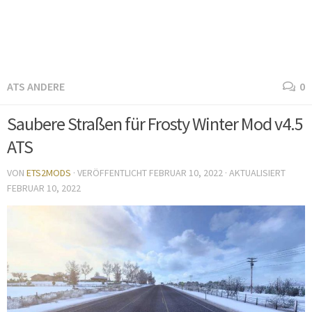
ATS ANDERE
0
Saubere Straßen für Frosty Winter Mod v4.5
ATS
VON
ETS2MODS
· VERÖFFENTLICHT
FEBRUAR 10, 2022
· AKTUALISIERT
FEBRUAR 10, 2022