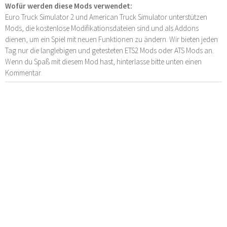
Wofür werden diese Mods verwendet:
Euro Truck Simulator 2 und American Truck Simulator unterstützen
Mods, die kostenlose Modifikationsdateien sind und als Addons
dienen, um ein Spiel mit neuen Funktionen zu ändern. Wir bieten jeden
Tag nur die langlebigen und getesteten ETS2 Mods oder ATS Mods an.
Wenn du Spaß mit diesem Mod hast, hinterlasse bitte unten einen
Kommentar.