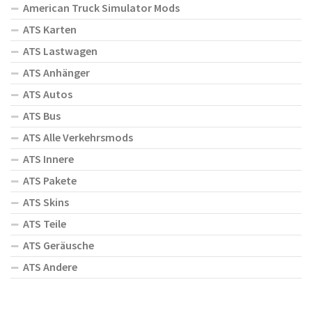
American Truck Simulator Mods
ATS Karten
ATS Lastwagen
ATS Anhänger
ATS Autos
ATS Bus
ATS Alle Verkehrsmods
ATS Innere
ATS Pakete
ATS Skins
ATS Teile
ATS Geräusche
ATS Andere