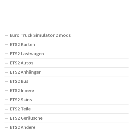
Euro Truck Simulator 2 mods
ETS2 Karten
ETS2 Lastwagen
ETS2 Autos
ETS2 Anhänger
ETS2 Bus
ETS2 Innere
ETS2 Skins
ETS2 Teile
ETS2 Geräusche
ETS2 Andere