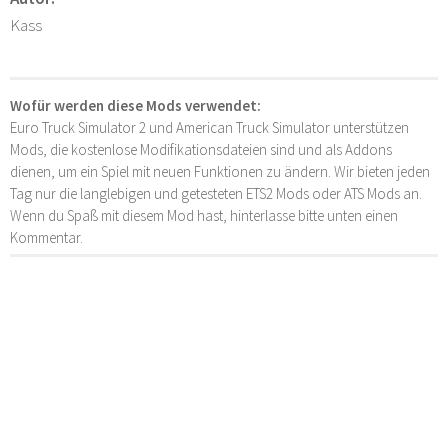
Kass
Wofür werden diese Mods verwendet:
Euro Truck Simulator 2 und American Truck Simulator unterstützen
Mods, die kostenlose Modifikationsdateien sind und als Addons
dienen, um ein Spiel mit neuen Funktionen zu ändern. Wir bieten jeden
Tag nur die langlebigen und getesteten ETS2 Mods oder ATS Mods an.
Wenn du Spaß mit diesem Mod hast, hinterlasse bitte unten einen
Kommentar.