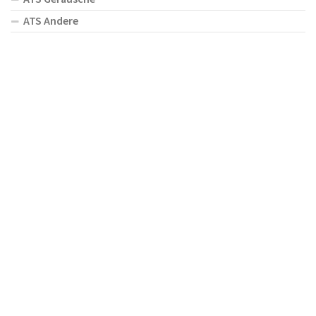
ATS Andere