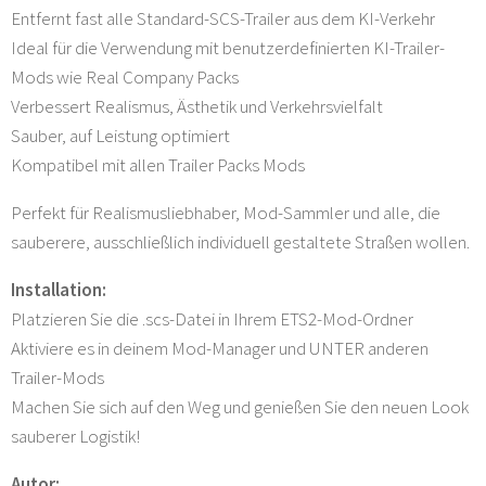
Entfernt fast alle Standard-SCS-Trailer aus dem KI-Verkehr
Ideal für die Verwendung mit benutzerdefinierten KI-Trailer-
Mods wie Real Company Packs
Verbessert Realismus, Ästhetik und Verkehrsvielfalt
Sauber, auf Leistung optimiert
Kompatibel mit allen Trailer Packs Mods
Perfekt für Realismusliebhaber, Mod-Sammler und alle, die
sauberere, ausschließlich individuell gestaltete Straßen wollen.
Installation:
Platzieren Sie die .scs-Datei in Ihrem ETS2-Mod-Ordner
Aktiviere es in deinem Mod-Manager und UNTER anderen
Trailer-Mods
Machen Sie sich auf den Weg und genießen Sie den neuen Look
sauberer Logistik!
Autor: