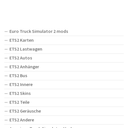
Euro Truck Simulator 2 mods
ETS2 Karten
ETS2 Lastwagen
ETS2 Autos
ETS2 Anhänger
ETS2 Bus
ETS2 Innere
ETS2 Skins
ETS2 Teile
ETS2 Geräusche
ETS2 Andere