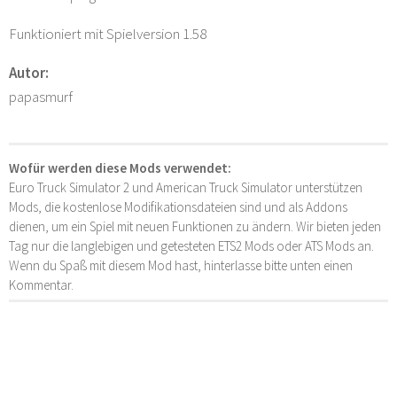
Funktioniert mit Spielversion 1.58
Autor:
papasmurf
Wofür werden diese Mods verwendet:
Euro Truck Simulator 2 und American Truck Simulator unterstützen
Mods, die kostenlose Modifikationsdateien sind und als Addons
dienen, um ein Spiel mit neuen Funktionen zu ändern. Wir bieten jeden
Tag nur die langlebigen und getesteten ETS2 Mods oder ATS Mods an.
Wenn du Spaß mit diesem Mod hast, hinterlasse bitte unten einen
Kommentar.