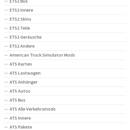
ETS2 Bus
ETS2 Innere
ETS2 Skins
ETS2 Teile
ETS2 Geräusche
ETS2 Andere
American Truck Simulator Mods
ATS Karten
ATS Lastwagen
ATS Anhänger
ATS Autos
ATS Bus
ATS Alle Verkehrsmods
ATS Innere
ATS Pakete