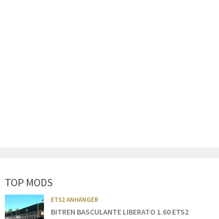
TOP MODS
ETS2 ANHÄNGER
BITREN BASCULANTE LIBERATO 1.60 ETS2