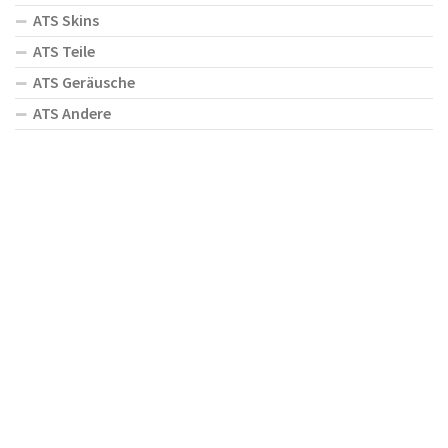
ATS Skins
ATS Teile
ATS Geräusche
ATS Andere