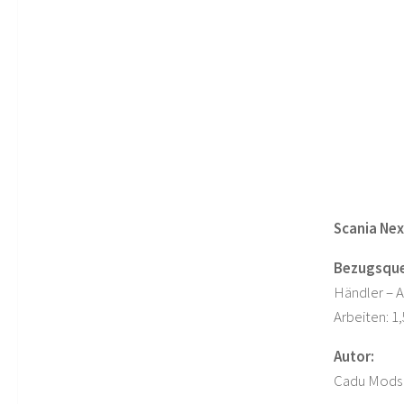
Scania Nex
Bezugsque
Händler – 
Arbeiten: 1
Autor:
Cadu Mods