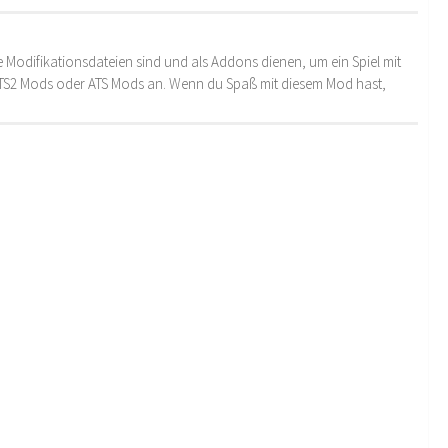
 Modifikationsdateien sind und als Addons dienen, um ein Spiel mit
 ETS2 Mods oder ATS Mods an. Wenn du Spaß mit diesem Mod hast,