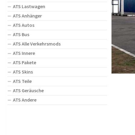
ATS Lastwagen
ATS Anhänger
ATS Autos
ATS Bus
ATS Alle Verkehrsmods
ATS Innere
ATS Pakete
ATS Skins
ATS Teile
ATS Geräusche
ATS Andere