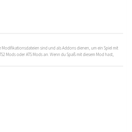
 Modifikationsdateien sind und als Addons dienen, um ein Spiel mit
 ETS2 Mods oder ATS Mods an. Wenn du Spaß mit diesem Mod hast,