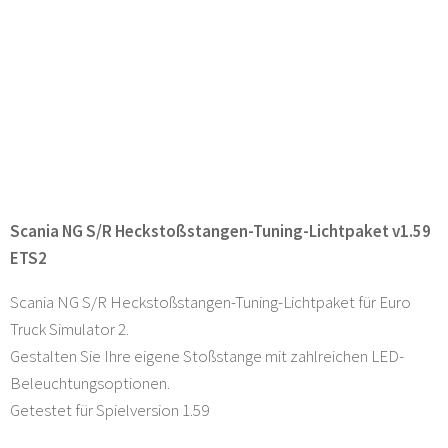
Scania NG S/R Heckstoßstangen-Tuning-Lichtpaket v1.59
ETS2
Scania NG S/R Heckstoßstangen-Tuning-Lichtpaket für Euro
Truck Simulator 2.
Gestalten Sie Ihre eigene Stoßstange mit zahlreichen LED-
Beleuchtungsoptionen.
Getestet für Spielversion 1.59