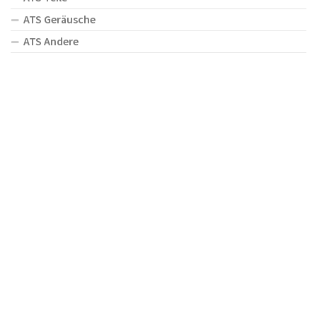
ATS Geräusche
ATS Andere