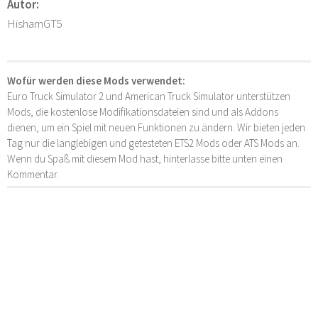
Autor:
HishamGT5
Wofür werden diese Mods verwendet:
Euro Truck Simulator 2 und American Truck Simulator unterstützen
Mods, die kostenlose Modifikationsdateien sind und als Addons
dienen, um ein Spiel mit neuen Funktionen zu ändern. Wir bieten jeden
Tag nur die langlebigen und getesteten ETS2 Mods oder ATS Mods an.
Wenn du Spaß mit diesem Mod hast, hinterlasse bitte unten einen
Kommentar.