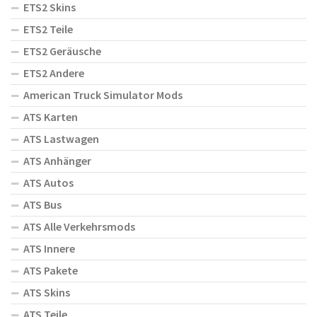
ETS2 Skins
ETS2 Teile
ETS2 Geräusche
ETS2 Andere
American Truck Simulator Mods
ATS Karten
ATS Lastwagen
ATS Anhänger
ATS Autos
ATS Bus
ATS Alle Verkehrsmods
ATS Innere
ATS Pakete
ATS Skins
ATS Teile