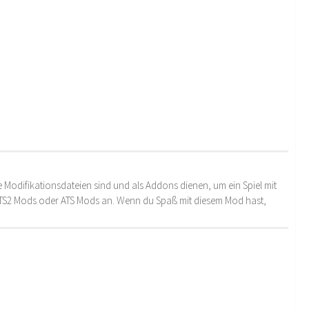
 Modifikationsdateien sind und als Addons dienen, um ein Spiel mit
 ETS2 Mods oder ATS Mods an. Wenn du Spaß mit diesem Mod hast,