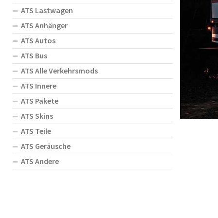
ATS Lastwagen
ATS Anhänger
ATS Autos
ATS Bus
ATS Alle Verkehrsmods
ATS Innere
ATS Pakete
ATS Skins
ATS Teile
ATS Geräusche
ATS Andere