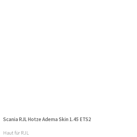
Scania RJL Hotze Adema Skin 1.45 ETS2
Haut für RJL