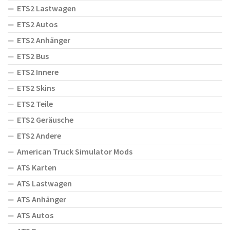
ETS2 Lastwagen
ETS2 Autos
ETS2 Anhänger
ETS2 Bus
ETS2 Innere
ETS2 Skins
ETS2 Teile
ETS2 Geräusche
ETS2 Andere
American Truck Simulator Mods
ATS Karten
ATS Lastwagen
ATS Anhänger
ATS Autos