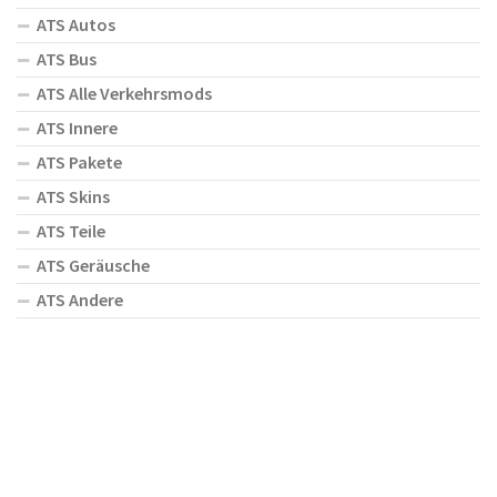
ATS Autos
ATS Bus
ATS Alle Verkehrsmods
ATS Innere
ATS Pakete
ATS Skins
ATS Teile
ATS Geräusche
ATS Andere