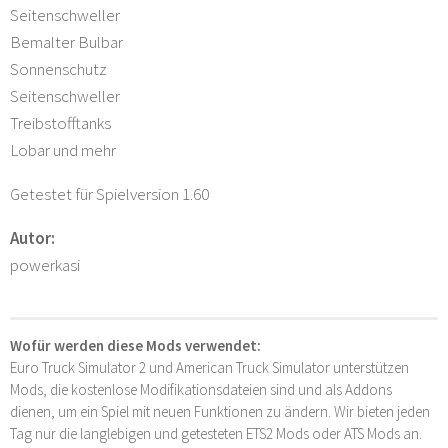
Seitenschweller
Bemalter Bulbar
Sonnenschutz
Seitenschweller
Treibstofftanks
Lobar und mehr
Getestet für Spielversion 1.60
Autor:
powerkasi
Wofür werden diese Mods verwendet:
Euro Truck Simulator 2 und American Truck Simulator unterstützen
Mods, die kostenlose Modifikationsdateien sind und als Addons
dienen, um ein Spiel mit neuen Funktionen zu ändern. Wir bieten jeden
Tag nur die langlebigen und getesteten ETS2 Mods oder ATS Mods an.