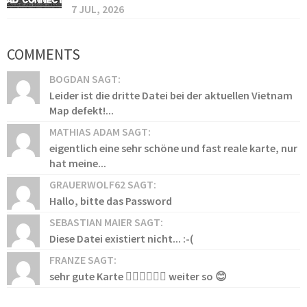
7 JUL, 2026
COMMENTS
BOGDAN SAGT:
Leider ist die dritte Datei bei der aktuellen Vietnam
Map defekt!...
MATHIAS ADAM SAGT:
eigentlich eine sehr schöne und fast reale karte, nur
hat meine...
GRAUERWOLF62 SAGT:
Hallo, bitte das Password
SEBASTIAN MAIER SAGT:
Diese Datei existiert nicht... :-(
FRANZE SAGT:
sehr gute Karte 👍🏻👍🏻👍🏻 weiter so 😊