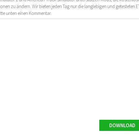
onen zu ändern. Wir bieten jeden Tag nur die langlebigen und getesteten
bitte unten einen Kommentar.
DOWNLOAD