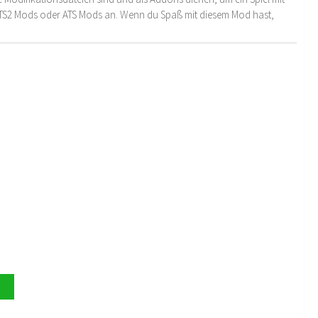
 ETS2 Mods oder ATS Mods an. Wenn du Spaß mit diesem Mod hast,