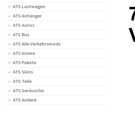
ATS Lastwagen
ATS Anhänger
ATS Autos
ATS Bus
ATS Alle Verkehrsmods
ATS Innere
ATS Pakete
ATS Skins
ATS Teile
ATS Geräusche
ATS Andere