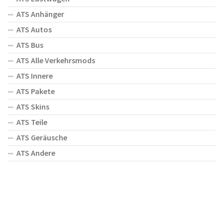
ATS Anhänger
ATS Autos
ATS Bus
ATS Alle Verkehrsmods
ATS Innere
ATS Pakete
ATS Skins
ATS Teile
ATS Geräusche
ATS Andere