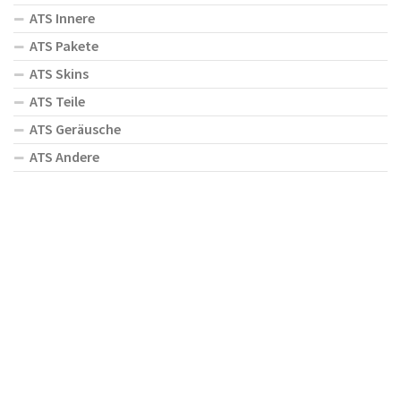
ATS Innere
ATS Pakete
ATS Skins
ATS Teile
ATS Geräusche
ATS Andere