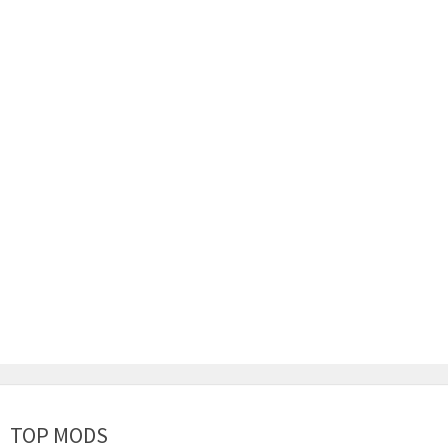
TOP MODS