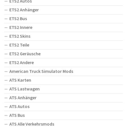
ETS2 Autos
ETS2 Anhänger
ETS2 Bus
ETS2 Innere
ETS2 Skins
ETS2 Teile
ETS2 Geräusche
ETS2 Andere
American Truck Simulator Mods
ATS Karten
ATS Lastwagen
ATS Anhänger
ATS Autos
ATS Bus
ATS Alle Verkehrsmods