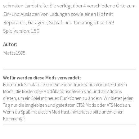
schmalen Landstraße. Sie verfügt über 4 verschiedene Orte zum
Ein- und Ausladen von Ladungen sowie einen Hof mit
Reparatur-, Garagen-, Schlaf- und Tankmöglichkeiten!
Spielversion: 1.50
Autor:
Matts1995
Wofür werden diese Mods verwendet:
Euro Truck Simulator 2 und American Truck Simulator unterstützen
Mods, die kostenlose Modifikationsdateien sind und als Addons
dienen, um ein Spiel mit neuen Funktionen zu ändern. Wir bieten jeden
Tag nur die langlebigen und getesteten ETS2 Mods oder ATS Mods an.
Wenn du Spaß mit diesem Mod hast, hinterlasse bitte unten einen
Kommentar.