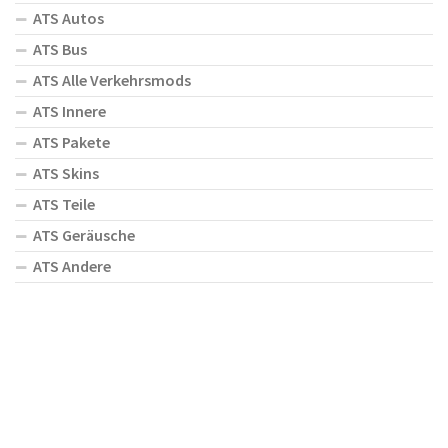
ATS Autos
ATS Bus
ATS Alle Verkehrsmods
ATS Innere
ATS Pakete
ATS Skins
ATS Teile
ATS Geräusche
ATS Andere