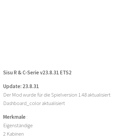
Sisu R & C-Serie v23.8.31 ETS2
Update: 23.8.31
Der Mod wurde für die Spielversion 1.48 aktualisiert
Dashboard_color aktualisiert
Merkmale
:
Eigenständige
2 Kabinen