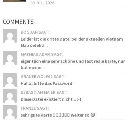
10 JUL, 2026
COMMENTS
BOGDAN SAGT:
Leider ist die dritte Datei bei der aktuellen Vietnam
Map defekt!...
MATHIAS ADAM SAGT:
eigentlich eine sehr schöne und fast reale karte, nur
hat meine...
GRAUERWOLF62 SAGT:
Hallo, bitte das Password
SEBASTIAN MAIER SAGT:
Diese Datei existiert nicht... :-(
FRANZE SAGT:
sehr gute Karte 👍🏻👍🏻👍🏻 weiter so 😊