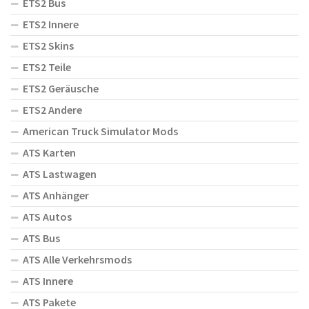
ETS2 Bus
ETS2 Innere
ETS2 Skins
ETS2 Teile
ETS2 Geräusche
ETS2 Andere
American Truck Simulator Mods
ATS Karten
ATS Lastwagen
ATS Anhänger
ATS Autos
ATS Bus
ATS Alle Verkehrsmods
ATS Innere
ATS Pakete