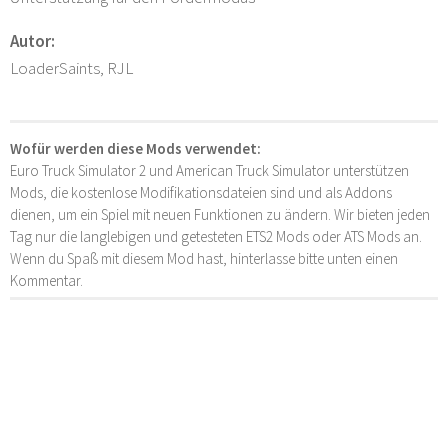
Autor:
LoaderSaints, RJL
Wofür werden diese Mods verwendet:
Euro Truck Simulator 2 und American Truck Simulator unterstützen
Mods, die kostenlose Modifikationsdateien sind und als Addons
dienen, um ein Spiel mit neuen Funktionen zu ändern. Wir bieten jeden
Tag nur die langlebigen und getesteten ETS2 Mods oder ATS Mods an.
Wenn du Spaß mit diesem Mod hast, hinterlasse bitte unten einen
Kommentar.