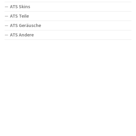
ATS Skins
ATS Teile
ATS Geräusche
ATS Andere