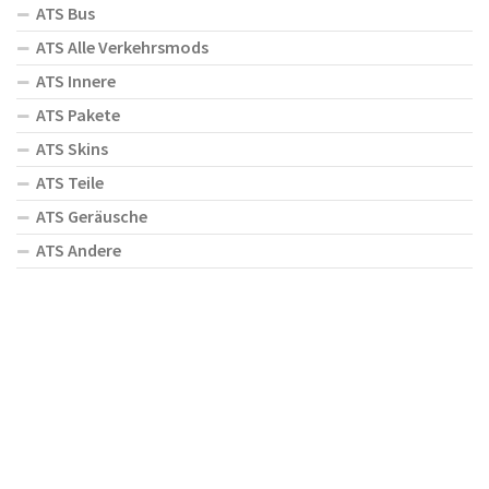
ATS Bus
ATS Alle Verkehrsmods
ATS Innere
ATS Pakete
ATS Skins
ATS Teile
ATS Geräusche
ATS Andere