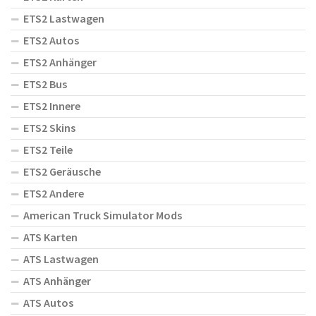
ETS2 Lastwagen
ETS2 Autos
ETS2 Anhänger
ETS2 Bus
ETS2 Innere
ETS2 Skins
ETS2 Teile
ETS2 Geräusche
ETS2 Andere
American Truck Simulator Mods
ATS Karten
ATS Lastwagen
ATS Anhänger
ATS Autos