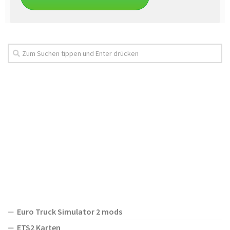
Euro Truck Simulator 2 mods
ETS2 Karten