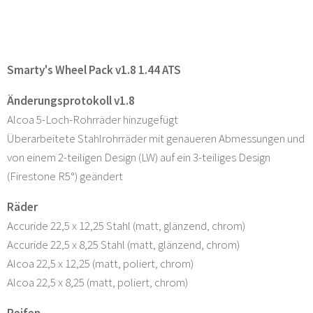
Smarty's Wheel Pack v1.8 1.44 ATS
Änderungsprotokoll v1.8
Alcoa 5-Loch-Rohrräder hinzugefügt
Überarbeitete Stahlrohrräder mit genaueren Abmessungen und
von einem 2-teiligen Design (LW) auf ein 3-teiliges Design
(Firestone R5°) geändert
Räder
Accuride 22,5 x 12,25 Stahl (matt, glänzend, chrom)
Accuride 22,5 x 8,25 Stahl (matt, glänzend, chrom)
Alcoa 22,5 x 12,25 (matt, poliert, chrom)
Alcoa 22,5 x 8,25 (matt, poliert, chrom)