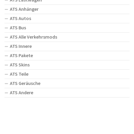
ATS Anhänger
ATS Autos
ATS Bus
ATS Alle Verkehrsmods
ATS Innere
ATS Pakete
ATS Skins
ATS Teile
ATS Geräusche
ATS Andere