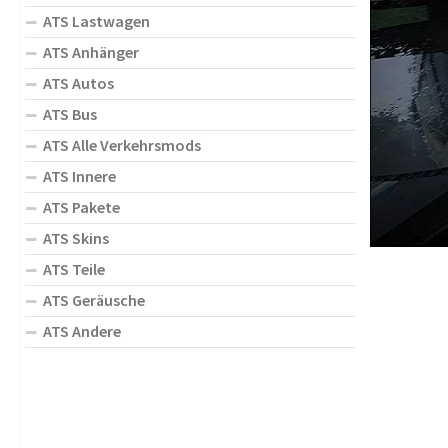
ATS Lastwagen
ATS Anhänger
ATS Autos
ATS Bus
ATS Alle Verkehrsmods
ATS Innere
ATS Pakete
ATS Skins
ATS Teile
ATS Geräusche
ATS Andere