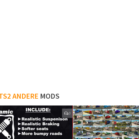
TS2 ANDERE
MODS
0