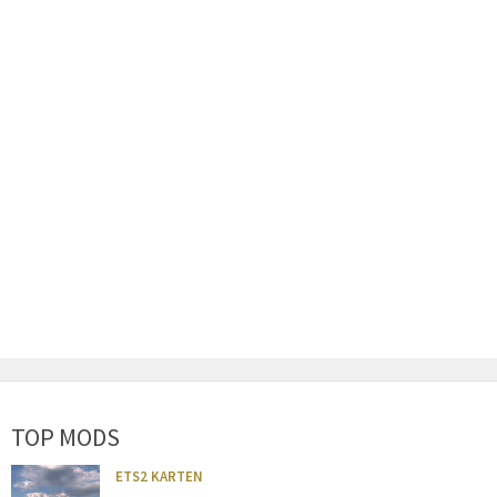
TOP MODS
ETS2 KARTEN