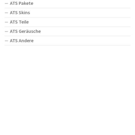
ATS Pakete
ATS Skins
ATS Teile
ATS Geräusche
ATS Andere