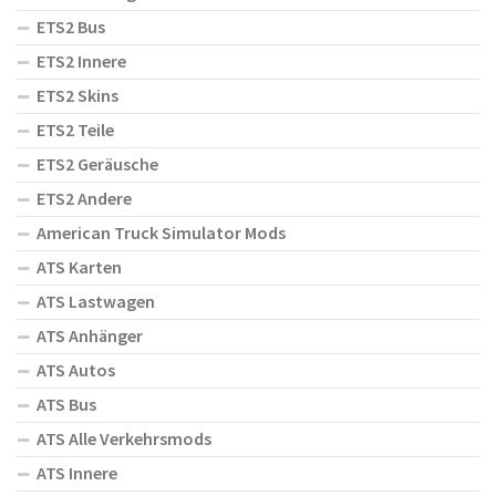
ETS2 Bus
ETS2 Innere
ETS2 Skins
ETS2 Teile
ETS2 Geräusche
ETS2 Andere
American Truck Simulator Mods
ATS Karten
ATS Lastwagen
ATS Anhänger
ATS Autos
ATS Bus
ATS Alle Verkehrsmods
ATS Innere