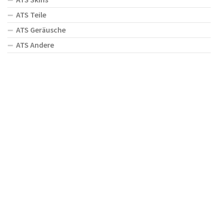
ATS Teile
ATS Geräusche
ATS Andere