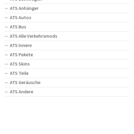
ATS Anhänger
ATS Autos
ATS Bus
ATS Alle Verkehrsmods
ATS Innere
ATS Pakete
ATS Skins
ATS Teile
ATS Geräusche
ATS Andere