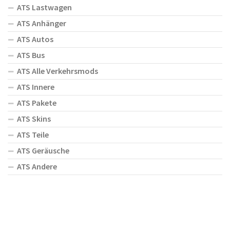
ATS Lastwagen
ATS Anhänger
ATS Autos
ATS Bus
ATS Alle Verkehrsmods
ATS Innere
ATS Pakete
ATS Skins
ATS Teile
ATS Geräusche
ATS Andere