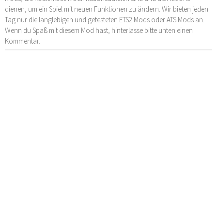
dienen, um ein Spiel mit neuen Funktionen zu ändern. Wir bieten jeden
Tag nur die langlebigen und getesteten ETS2 Mods oder ATS Mods an.
Wenn du Spaß mit diesem Mod hast, hinterlasse bitte unten einen
Kommentar.