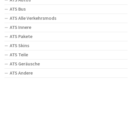
ATS Bus
ATS Alle Verkehrsmods
ATS Innere
ATS Pakete
ATS Skins
ATS Teile
ATS Geräusche
ATS Andere