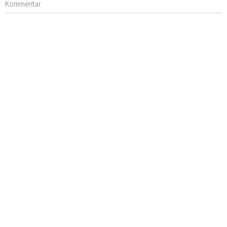
Kommentar.