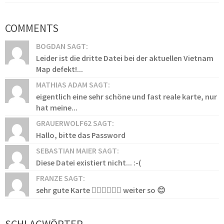
COMMENTS
BOGDAN SAGT:
Leider ist die dritte Datei bei der aktuellen Vietnam
Map defekt!...
MATHIAS ADAM SAGT:
eigentlich eine sehr schöne und fast reale karte, nur
hat meine...
GRAUERWOLF62 SAGT:
Hallo, bitte das Password
SEBASTIAN MAIER SAGT:
Diese Datei existiert nicht... :-(
FRANZE SAGT:
sehr gute Karte 👍🏻👍🏻👍🏻 weiter so 😊