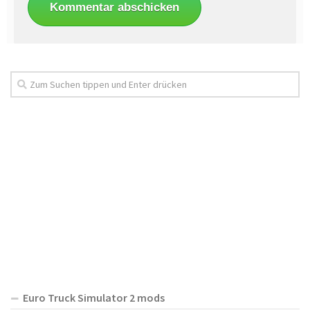
Euro Truck Simulator 2 mods