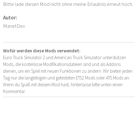
Bitte lade diesen Mod nicht ohne meine Erlaubnis erneut hoch.
Autor:
ManetDev
Wofür werden diese Mods verwendet:
Euro Truck Simulator 2 und American Truck Simulator unterstützen
Mods, die kostenlose Modifikationsdateien sind und als Addons
dienen, um ein Spiel mit neuen Funktionen zu ändern. Wir bieten jeden
Tag nur die langlebigen und getesteten ETS2 Mods oder ATS Mods an.
Wenn du Spaß mit diesem Mod hast, hinterlasse bitte unten einen
Kommentar.