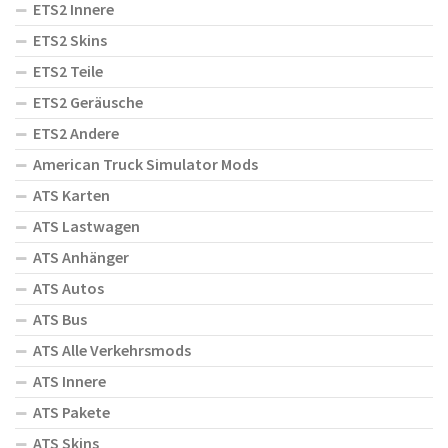
ETS2 Innere
ETS2 Skins
ETS2 Teile
ETS2 Geräusche
ETS2 Andere
American Truck Simulator Mods
ATS Karten
ATS Lastwagen
ATS Anhänger
ATS Autos
ATS Bus
ATS Alle Verkehrsmods
ATS Innere
ATS Pakete
ATS Skins