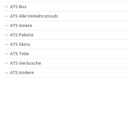
ATS Bus
ATS Alle Verkehrsmods
ATS Innere
ATS Pakete
ATS Skins
ATS Teile
ATS Geräusche
ATS Andere