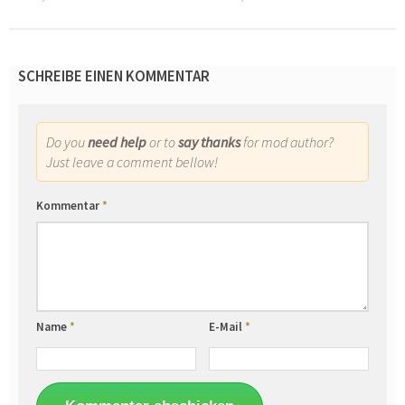
SCHREIBE EINEN KOMMENTAR
Do you
need help
or to
say thanks
for mod author?
Just leave a comment bellow!
Kommentar
*
Name
*
E-Mail
*