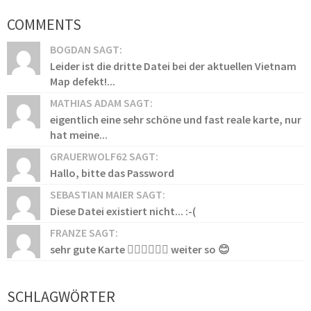
COMMENTS
BOGDAN SAGT:
Leider ist die dritte Datei bei der aktuellen Vietnam
Map defekt!...
MATHIAS ADAM SAGT:
eigentlich eine sehr schöne und fast reale karte, nur
hat meine...
GRAUERWOLF62 SAGT:
Hallo, bitte das Password
SEBASTIAN MAIER SAGT:
Diese Datei existiert nicht... :-(
FRANZE SAGT:
sehr gute Karte 👍🏻👍🏻👍🏻 weiter so 😊
SCHLAGWÖRTER