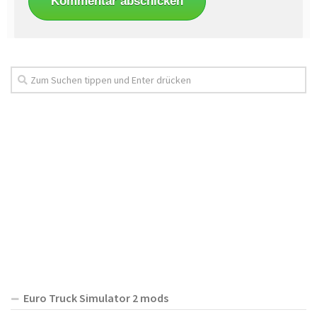
Euro Truck Simulator 2 mods