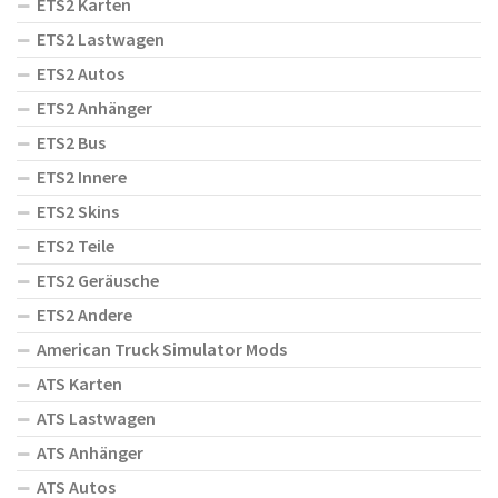
ETS2 Karten
ETS2 Lastwagen
ETS2 Autos
ETS2 Anhänger
ETS2 Bus
ETS2 Innere
ETS2 Skins
ETS2 Teile
ETS2 Geräusche
ETS2 Andere
American Truck Simulator Mods
ATS Karten
ATS Lastwagen
ATS Anhänger
ATS Autos