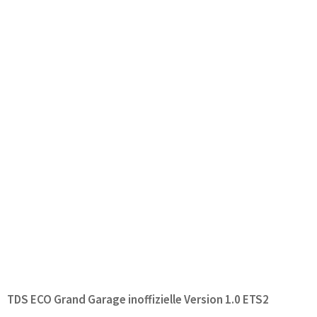
TDS ECO Grand Garage inoffizielle Version 1.0 ETS2