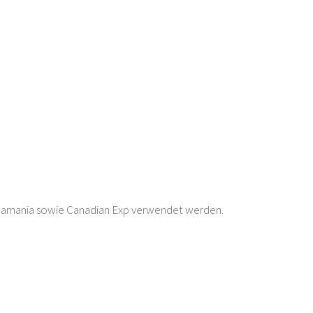
anamania sowie Canadian Exp verwendet werden.