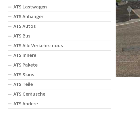
ATS Lastwagen
ATS Anhänger
ATS Autos
ATS Bus
ATS Alle Verkehrsmods
ATS Innere
ATS Pakete
ATS Skins
ATS Teile
ATS Geräusche
ATS Andere