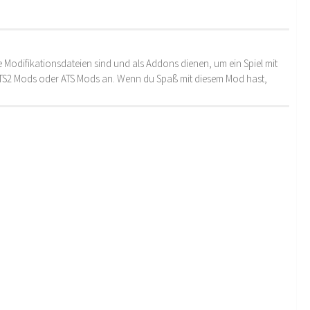
 Modifikationsdateien sind und als Addons dienen, um ein Spiel mit
 ETS2 Mods oder ATS Mods an. Wenn du Spaß mit diesem Mod hast,