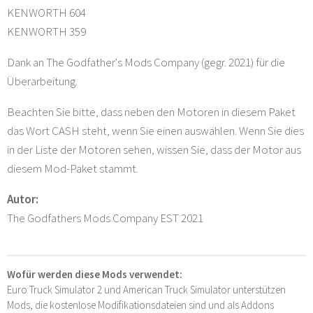
KENWORTH 604
KENWORTH 359
Dank an The Godfather's Mods Company (gegr. 2021) für die
Überarbeitung.
Beachten Sie bitte, dass neben den Motoren in diesem Paket
das Wort CASH steht, wenn Sie einen auswählen. Wenn Sie dies
in der Liste der Motoren sehen, wissen Sie, dass der Motor aus
diesem Mod-Paket stammt.
Autor:
The Godfathers Mods Company EST 2021
Wofür werden diese Mods verwendet:
Euro Truck Simulator 2 und American Truck Simulator unterstützen
Mods, die kostenlose Modifikationsdateien sind und als Addons