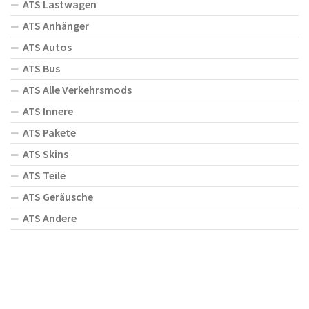
ATS Lastwagen
ATS Anhänger
ATS Autos
ATS Bus
ATS Alle Verkehrsmods
ATS Innere
ATS Pakete
ATS Skins
ATS Teile
ATS Geräusche
ATS Andere