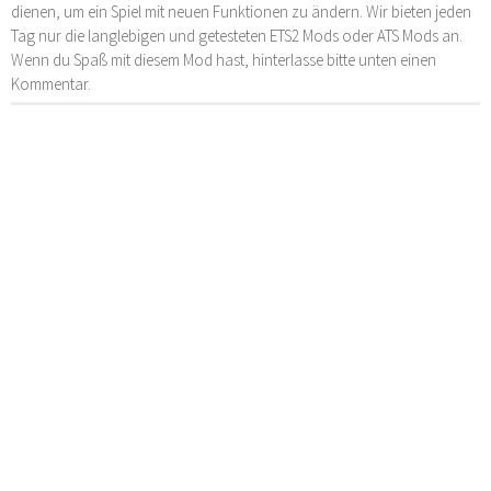
dienen, um ein Spiel mit neuen Funktionen zu ändern. Wir bieten jeden
Tag nur die langlebigen und getesteten ETS2 Mods oder ATS Mods an.
Wenn du Spaß mit diesem Mod hast, hinterlasse bitte unten einen
Kommentar.