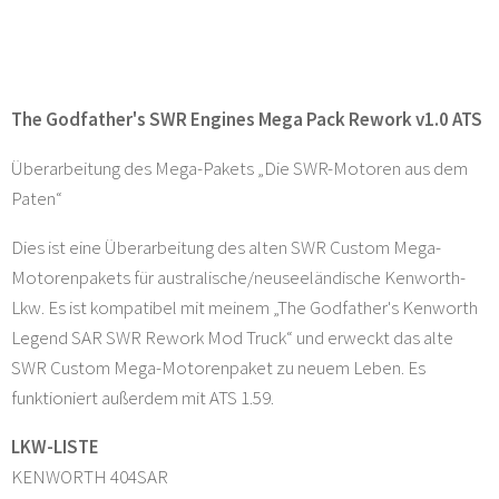
The Godfather's SWR Engines Mega Pack Rework v1.0 ATS
Überarbeitung des Mega-Pakets „Die SWR-Motoren aus dem
Paten“
Dies ist eine Überarbeitung des alten SWR Custom Mega-
Motorenpakets für australische/neuseeländische Kenworth-
Lkw. Es ist kompatibel mit meinem „The Godfather's Kenworth
Legend SAR SWR Rework Mod Truck“ und erweckt das alte
SWR Custom Mega-Motorenpaket zu neuem Leben. Es
funktioniert außerdem mit ATS 1.59.
LKW-LISTE
KENWORTH 404SAR