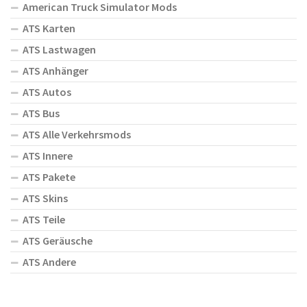
American Truck Simulator Mods
ATS Karten
ATS Lastwagen
ATS Anhänger
ATS Autos
ATS Bus
ATS Alle Verkehrsmods
ATS Innere
ATS Pakete
ATS Skins
ATS Teile
ATS Geräusche
ATS Andere