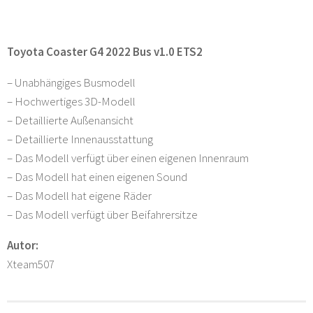
Toyota Coaster G4 2022 Bus v1.0 ETS2
– Unabhängiges Busmodell
– Hochwertiges 3D-Modell
– Detaillierte Außenansicht
– Detaillierte Innenausstattung
– Das Modell verfügt über einen eigenen Innenraum
– Das Modell hat einen eigenen Sound
– Das Modell hat eigene Räder
– Das Modell verfügt über Beifahrersitze
Autor:
Xteam507