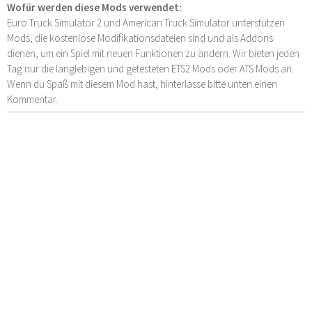
Wofür werden diese Mods verwendet:
Euro Truck Simulator 2 und American Truck Simulator unterstützen
Mods, die kostenlose Modifikationsdateien sind und als Addons
dienen, um ein Spiel mit neuen Funktionen zu ändern. Wir bieten jeden
Tag nur die langlebigen und getesteten ETS2 Mods oder ATS Mods an.
Wenn du Spaß mit diesem Mod hast, hinterlasse bitte unten einen
Kommentar.