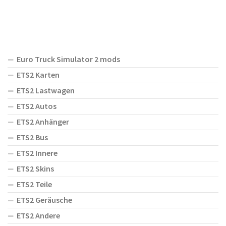
Euro Truck Simulator 2 mods
ETS2 Karten
ETS2 Lastwagen
ETS2 Autos
ETS2 Anhänger
ETS2 Bus
ETS2 Innere
ETS2 Skins
ETS2 Teile
ETS2 Geräusche
ETS2 Andere