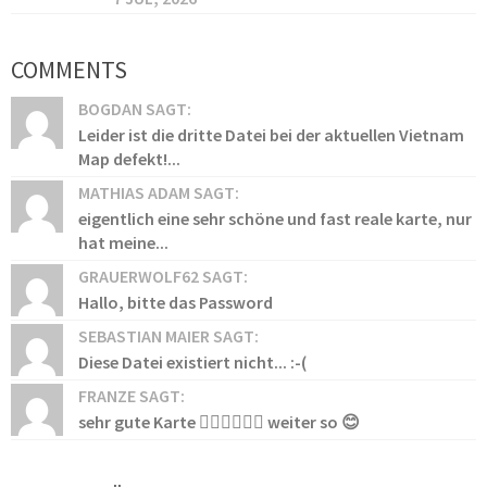
COMMENTS
BOGDAN SAGT:
Leider ist die dritte Datei bei der aktuellen Vietnam
Map defekt!...
MATHIAS ADAM SAGT:
eigentlich eine sehr schöne und fast reale karte, nur
hat meine...
GRAUERWOLF62 SAGT:
Hallo, bitte das Password
SEBASTIAN MAIER SAGT:
Diese Datei existiert nicht... :-(
FRANZE SAGT:
sehr gute Karte 👍🏻👍🏻👍🏻 weiter so 😊