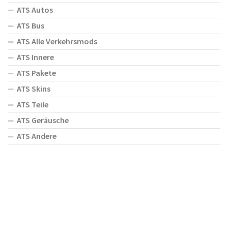
ATS Autos
ATS Bus
ATS Alle Verkehrsmods
ATS Innere
ATS Pakete
ATS Skins
ATS Teile
ATS Geräusche
ATS Andere