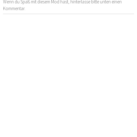
Wenn du Spaß mit diesem Mod hast, hinterlasse bitte unten einen
Kommentar.