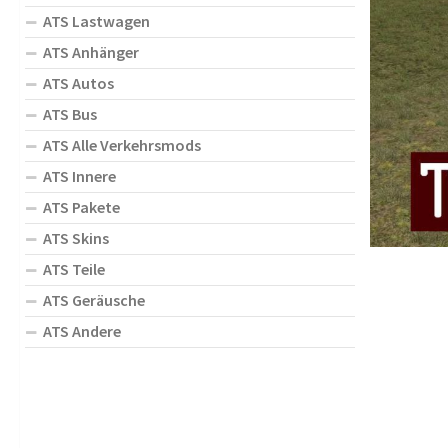
ATS Lastwagen
ATS Anhänger
ATS Autos
ATS Bus
ATS Alle Verkehrsmods
ATS Innere
ATS Pakete
ATS Skins
ATS Teile
ATS Geräusche
ATS Andere