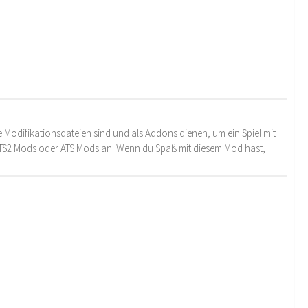
 Modifikationsdateien sind und als Addons dienen, um ein Spiel mit
 ETS2 Mods oder ATS Mods an. Wenn du Spaß mit diesem Mod hast,