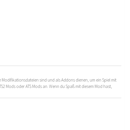
 Modifikationsdateien sind und als Addons dienen, um ein Spiel mit
 ETS2 Mods oder ATS Mods an. Wenn du Spaß mit diesem Mod hast,