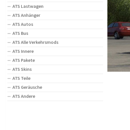
ATS Lastwagen
ATS Anhänger
ATS Autos
ATS Bus
ATS Alle Verkehrsmods
ATS Innere
ATS Pakete
ATS Skins
ATS Teile
ATS Geräusche
ATS Andere