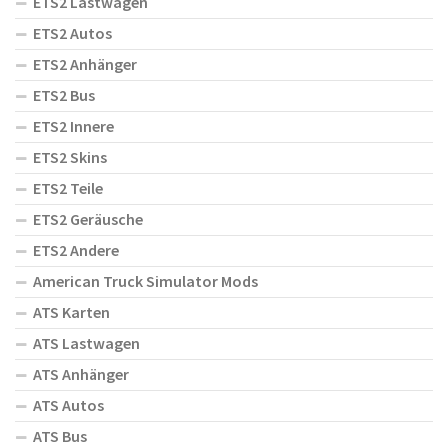
ETS2 Lastwagen
ETS2 Autos
ETS2 Anhänger
ETS2 Bus
ETS2 Innere
ETS2 Skins
ETS2 Teile
ETS2 Geräusche
ETS2 Andere
American Truck Simulator Mods
ATS Karten
ATS Lastwagen
ATS Anhänger
ATS Autos
ATS Bus