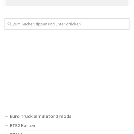
Euro Truck Simulator 2 mods
ETS2 Karten