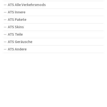
ATS Alle Verkehrsmods
ATS Innere
ATS Pakete
ATS Skins
ATS Teile
ATS Geräusche
ATS Andere