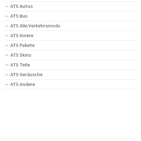
ATS Autos
ATS Bus
ATS Alle Verkehrsmods
ATS Innere
ATS Pakete
ATS Skins
ATS Teile
ATS Geräusche
ATS Andere