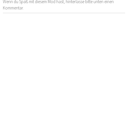
Wenn du Spaß mit diesem Mod hast, hinterlasse bitte unten einen
Kommentar.