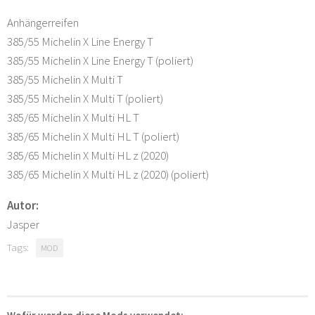
Anhängerreifen
385/55 Michelin X Line Energy T
385/55 Michelin X Line Energy T (poliert)
385/55 Michelin X Multi T
385/55 Michelin X Multi T (poliert)
385/65 Michelin X Multi HL T
385/65 Michelin X Multi HL T (poliert)
385/65 Michelin X Multi HL z (2020)
385/65 Michelin X Multi HL z (2020) (poliert)
Autor:
Jasper
Tags:
MOD