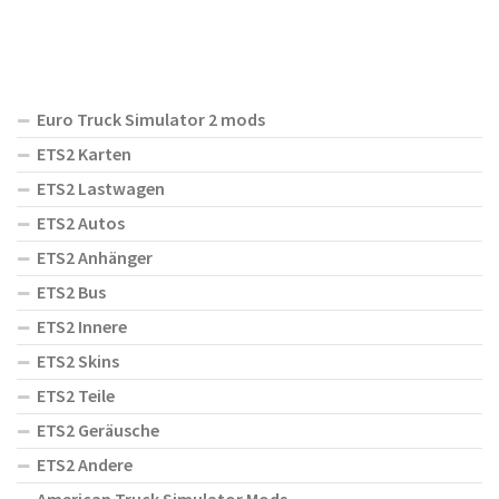
Euro Truck Simulator 2 mods
ETS2 Karten
ETS2 Lastwagen
ETS2 Autos
ETS2 Anhänger
ETS2 Bus
ETS2 Innere
ETS2 Skins
ETS2 Teile
ETS2 Geräusche
ETS2 Andere