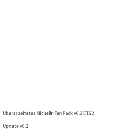
Überarbeitetes Michelin Fan Pack v0.2 ETS2
Update v0.2: