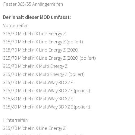
Fester 385/55 Anhängerreifen
Der Inhalt dieser MOD umfasst:
Vorderreifen
315/70 Michelin X Line Energy Z
315/70 Michelin X Line Energy Z (poliert)
315/70 Michelin X Line Energy Z (2020)
315/70 Michelin X Line Energy Z (2020) (poliert)
315/70 Michelin X Multi Energy Z
315/70 Michelin X Multi Energy Z (poliert)
315/70 Michelin X MultiWay 3D XZE
315/70 Michelin X MultiWay 3D XZE (poliert)
315/80 Michelin X MultiWay 3D XZE
315/80 Michelin X MultiWay 3D XZE (poliert)
Hinterreifen
315/70 Michelin X Line Energy Z