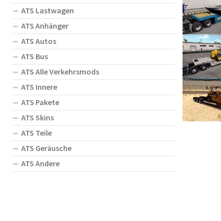
ATS Lastwagen
ATS Anhänger
ATS Autos
ATS Bus
ATS Alle Verkehrsmods
ATS Innere
ATS Pakete
ATS Skins
ATS Teile
ATS Geräusche
ATS Andere