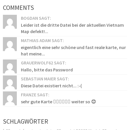
COMMENTS
BOGDAN SAGT:
Leider ist die dritte Datei bei der aktuellen Vietnam
Map defekt!...
MATHIAS ADAM SAGT:
eigentlich eine sehr schöne und fast reale karte, nur
hat meine...
GRAUERWOLF62 SAGT:
Hallo, bitte das Password
SEBASTIAN MAIER SAGT:
Diese Datei existiert nicht... :-(
FRANZE SAGT:
sehr gute Karte 👍🏻👍🏻👍🏻 weiter so 😊
SCHLAGWÖRTER