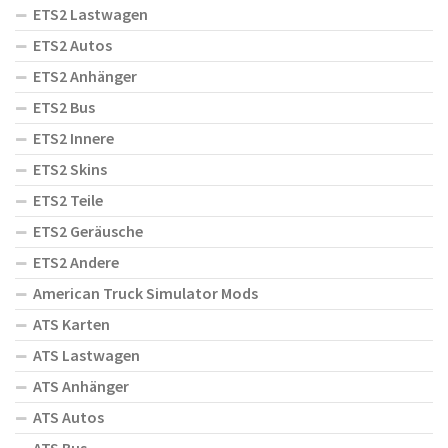
ETS2 Lastwagen
ETS2 Autos
ETS2 Anhänger
ETS2 Bus
ETS2 Innere
ETS2 Skins
ETS2 Teile
ETS2 Geräusche
ETS2 Andere
American Truck Simulator Mods
ATS Karten
ATS Lastwagen
ATS Anhänger
ATS Autos