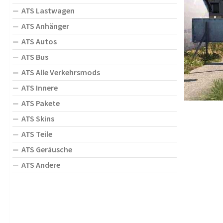
ATS Lastwagen
ATS Anhänger
ATS Autos
ATS Bus
ATS Alle Verkehrsmods
ATS Innere
ATS Pakete
ATS Skins
ATS Teile
ATS Geräusche
ATS Andere