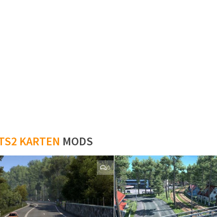
TS2 KARTEN
MODS
0