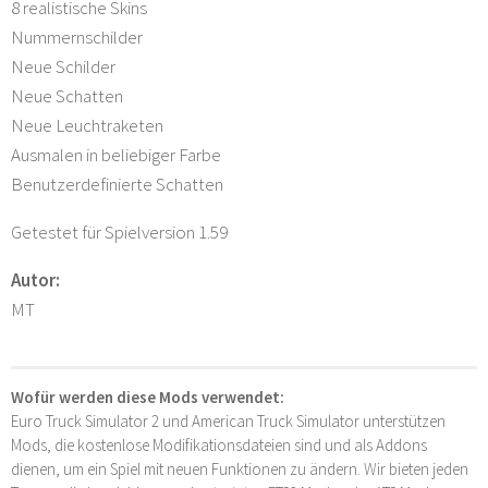
8 realistische Skins
Nummernschilder
Neue Schilder
Neue Schatten
Neue Leuchtraketen
Ausmalen in beliebiger Farbe
Benutzerdefinierte Schatten
Getestet für Spielversion 1.59
Autor:
MT
Wofür werden diese Mods verwendet:
Euro Truck Simulator 2 und American Truck Simulator unterstützen
Mods, die kostenlose Modifikationsdateien sind und als Addons
dienen, um ein Spiel mit neuen Funktionen zu ändern. Wir bieten jeden