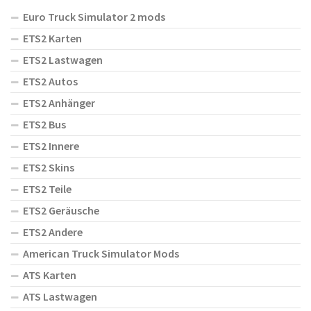
Euro Truck Simulator 2 mods
ETS2 Karten
ETS2 Lastwagen
ETS2 Autos
ETS2 Anhänger
ETS2 Bus
ETS2 Innere
ETS2 Skins
ETS2 Teile
ETS2 Geräusche
ETS2 Andere
American Truck Simulator Mods
ATS Karten
ATS Lastwagen