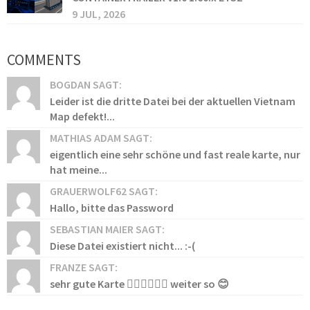
9 JUL, 2026
COMMENTS
BOGDAN SAGT:
Leider ist die dritte Datei bei der aktuellen Vietnam
Map defekt!...
MATHIAS ADAM SAGT:
eigentlich eine sehr schöne und fast reale karte, nur
hat meine...
GRAUERWOLF62 SAGT:
Hallo, bitte das Password
SEBASTIAN MAIER SAGT:
Diese Datei existiert nicht... :-(
FRANZE SAGT:
sehr gute Karte 👍🏻👍🏻👍🏻 weiter so 😊