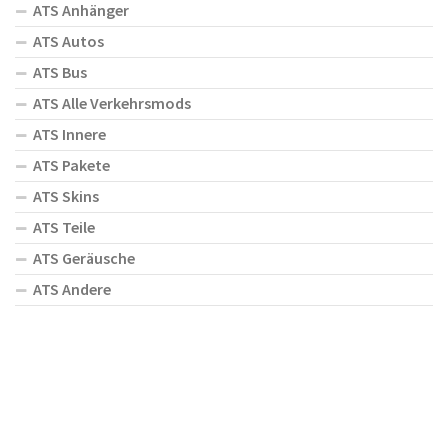
ATS Anhänger
ATS Autos
ATS Bus
ATS Alle Verkehrsmods
ATS Innere
ATS Pakete
ATS Skins
ATS Teile
ATS Geräusche
ATS Andere