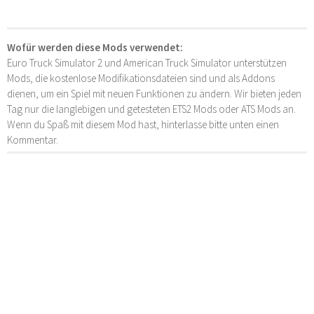
Wofür werden diese Mods verwendet:
Euro Truck Simulator 2 und American Truck Simulator unterstützen
Mods, die kostenlose Modifikationsdateien sind und als Addons
dienen, um ein Spiel mit neuen Funktionen zu ändern. Wir bieten jeden
Tag nur die langlebigen und getesteten ETS2 Mods oder ATS Mods an.
Wenn du Spaß mit diesem Mod hast, hinterlasse bitte unten einen
Kommentar.