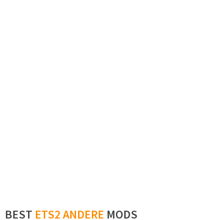
BEST
ETS2 ANDERE
MODS