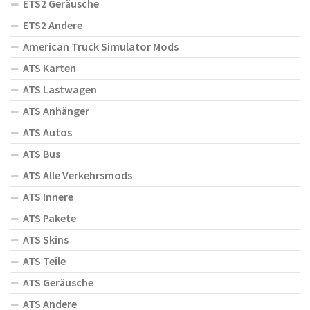
ETS2 Geräusche
ETS2 Andere
American Truck Simulator Mods
ATS Karten
ATS Lastwagen
ATS Anhänger
ATS Autos
ATS Bus
ATS Alle Verkehrsmods
ATS Innere
ATS Pakete
ATS Skins
ATS Teile
ATS Geräusche
ATS Andere