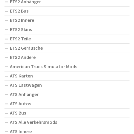
ETS2 Anhänger
ETS2 Bus
ETS2 Innere
ETS2 Skins
ETS2 Teile
ETS2 Geräusche
ETS2 Andere
American Truck Simulator Mods
ATS Karten
ATS Lastwagen
ATS Anhänger
ATS Autos
ATS Bus
ATS Alle Verkehrsmods
ATS Innere