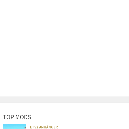
TOP MODS
ETS2 ANHÄNGER