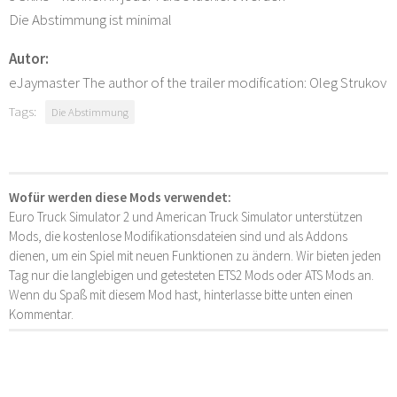
Die Abstimmung ist minimal
Autor:
eJaymaster The author of the trailer modification: Oleg Strukov
Tags:
Die Abstimmung
Wofür werden diese Mods verwendet:
Euro Truck Simulator 2 und American Truck Simulator unterstützen
Mods, die kostenlose Modifikationsdateien sind und als Addons
dienen, um ein Spiel mit neuen Funktionen zu ändern. Wir bieten jeden
Tag nur die langlebigen und getesteten ETS2 Mods oder ATS Mods an.
Wenn du Spaß mit diesem Mod hast, hinterlasse bitte unten einen
Kommentar.