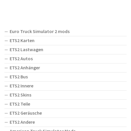
Euro Truck Simulator 2 mods
ETS2 Karten
ETS2 Lastwagen
ETS2 Autos
ETS2 Anhänger
ETS2 Bus
ETS2 Innere
ETS2 Skins
ETS2 Teile
ETS2 Geräusche
ETS2 Andere