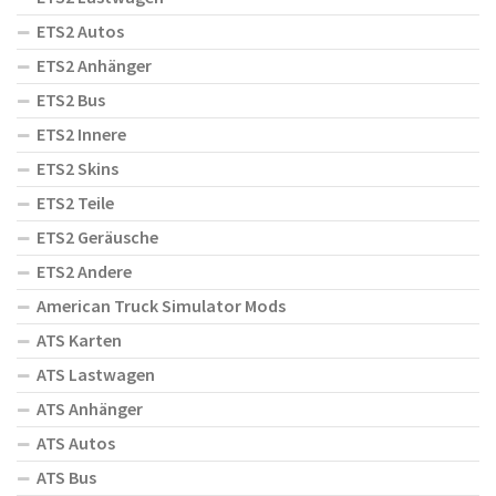
ETS2 Autos
ETS2 Anhänger
ETS2 Bus
ETS2 Innere
ETS2 Skins
ETS2 Teile
ETS2 Geräusche
ETS2 Andere
American Truck Simulator Mods
ATS Karten
ATS Lastwagen
ATS Anhänger
ATS Autos
ATS Bus