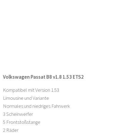
Volkswagen Passat B8 v1.8 1.53 ETS2
Kompatibel mit Version 1.53
Limousine und Variante
Normales und niedriges Fahrwerk
3 Scheinwerfer
5 Frontstoßstange
2 Räder