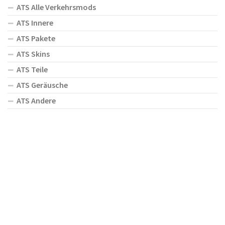
ATS Alle Verkehrsmods
ATS Innere
ATS Pakete
ATS Skins
ATS Teile
ATS Geräusche
ATS Andere