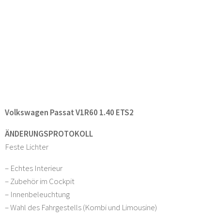
Volkswagen Passat V1R60 1.40 ETS2
ÄNDERUNGSPROTOKOLL
Feste Lichter
– Echtes Interieur
– Zubehör im Cockpit
– Innenbeleuchtung
– Wahl des Fahrgestells (Kombi und Limousine)