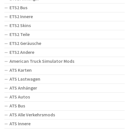
ETS2 Bus
ETS2 Innere
ETS2 Skins
ETS2 Teile
ETS2 Geräusche
ETS2 Andere
American Truck Simulator Mods
ATS Karten
ATS Lastwagen
ATS Anhänger
ATS Autos
ATS Bus
ATS Alle Verkehrsmods
ATS Innere