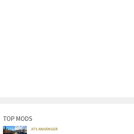
TOP MODS
ATS ANHÄNGER