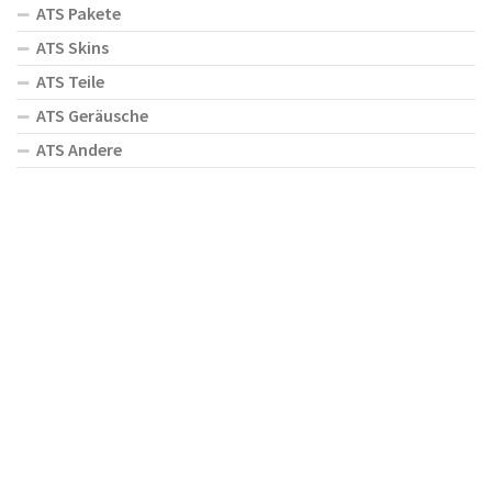
ATS Pakete
ATS Skins
ATS Teile
ATS Geräusche
ATS Andere