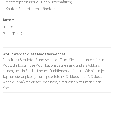
– Motoroption (seriell und wirtschaftlich)
– Kaufen Sie bei allen Händlern
Autor:
trzpro
BurakTuna24
Wofür werden diese Mods verwendet:
Euro Truck Simulator 2 und American Truck Simulator unterstützen
Mods, die kostenlose Modifikationsdateien sind und als Addons
dienen, um ein Spiel mit neuen Funktionen zu ändern. Wir bieten jeden
Tag nur die langlebigen und getesteten ETS2 Mods oder ATS Mods an.
Wenn du Spaß mit diesem Mod hast, hinterlasse bitte unten einen
Kommentar.