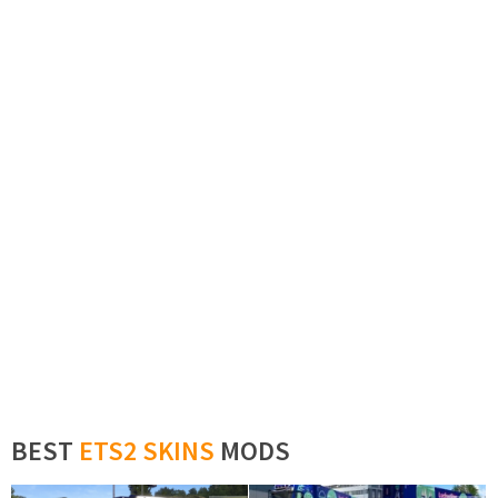
BEST
ETS2 SKINS
MODS