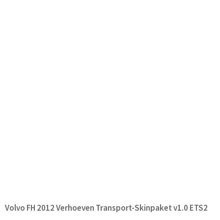
Volvo FH 2012 Verhoeven Transport-Skinpaket v1.0 ETS2