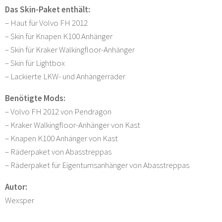
Das Skin-Paket enthält:
– Haut für Volvo FH 2012
– Skin für Knapen K100 Anhänger
– Skin für Kraker Walkingfloor-Anhänger
– Skin für Lightbox
– Lackierte LKW- und Anhängerräder
Benötigte Mods:
– Volvo FH 2012 von Pendragon
– Kraker Walkingfloor-Anhänger von Kast
– Knapen K100 Anhänger von Kast
– Räderpaket von Abasstreppas
– Räderpaket für Eigentumsanhänger von Abasstreppas
Autor:
Wexsper