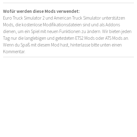
Wofür werden diese Mods verwendet:
Euro Truck Simulator 2 und American Truck Simulator unterstützen
Mods, die kostenlose Modifikationsdateien sind und als Addons
dienen, um ein Spiel mit neuen Funktionen zu ändern. Wir bieten jeden
Tag nur die langlebigen und getesteten ETS2 Mods oder ATS Mods an.
Wenn du Spaß mit diesem Mod hast, hinterlasse bitte unten einen
Kommentar.