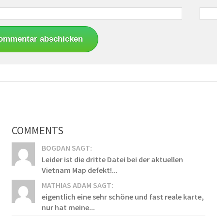
COMMENTS
BOGDAN SAGT:
Leider ist die dritte Datei bei der aktuellen
Vietnam Map defekt!...
MATHIAS ADAM SAGT:
eigentlich eine sehr schöne und fast reale karte,
nur hat meine...