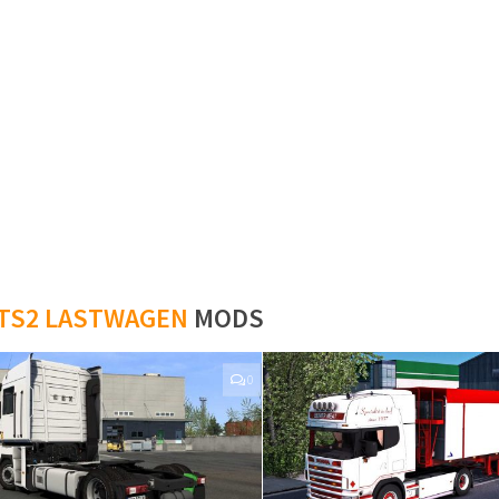
TS2 LASTWAGEN
MODS
0