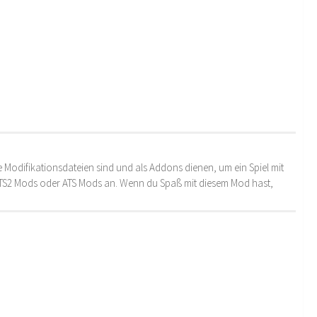
 Modifikationsdateien sind und als Addons dienen, um ein Spiel mit
 ETS2 Mods oder ATS Mods an. Wenn du Spaß mit diesem Mod hast,