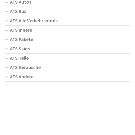
ATS Autos
ATS Bus
ATS Alle Verkehrsmods
ATS Innere
ATS Pakete
ATS Skins
ATS Teile
ATS Geräusche
ATS Andere