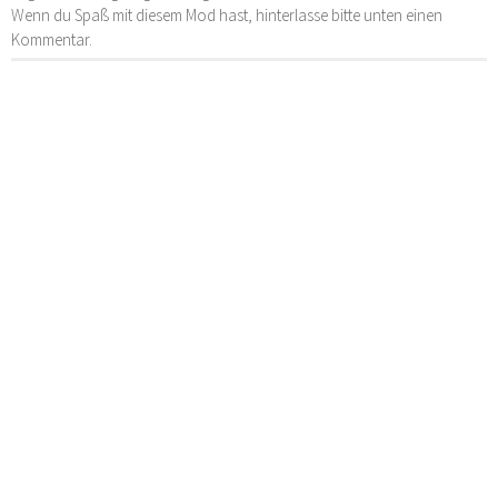
Wenn du Spaß mit diesem Mod hast, hinterlasse bitte unten einen
Kommentar.