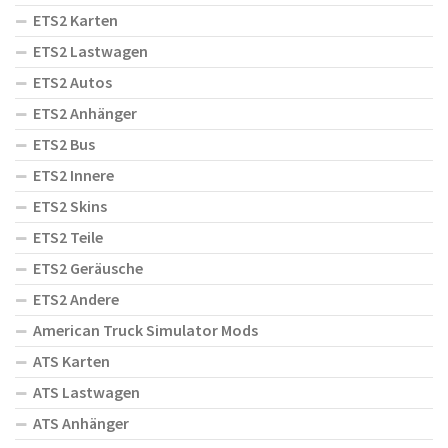
ETS2 Karten
ETS2 Lastwagen
ETS2 Autos
ETS2 Anhänger
ETS2 Bus
ETS2 Innere
ETS2 Skins
ETS2 Teile
ETS2 Geräusche
ETS2 Andere
American Truck Simulator Mods
ATS Karten
ATS Lastwagen
ATS Anhänger