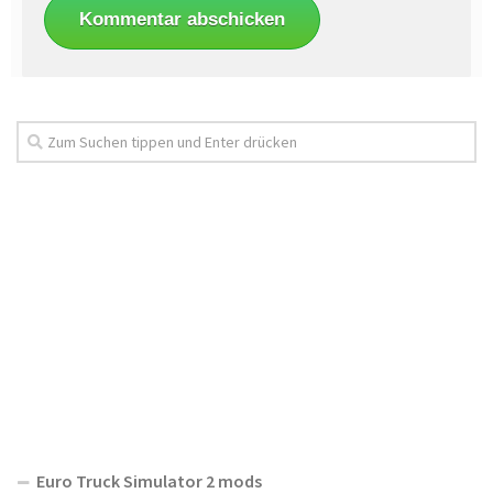
Euro Truck Simulator 2 mods