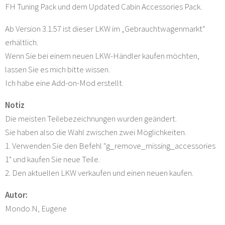
FH Tuning Pack und dem Updated Cabin Accessories Pack.
Ab Version 3.1.57 ist dieser LKW im „Gebrauchtwagenmarkt“
erhältlich.
Wenn Sie bei einem neuen LKW-Händler kaufen möchten,
lassen Sie es mich bitte wissen.
Ich habe eine Add-on-Mod erstellt.
Notiz
Die meisten Teilebezeichnungen wurden geändert.
Sie haben also die Wahl zwischen zwei Möglichkeiten.
1. Verwenden Sie den Befehl "g_remove_missing_accessories
1" und kaufen Sie neue Teile.
2. Den aktuellen LKW verkaufen und einen neuen kaufen.
Autor:
Mondo.N, Eugene