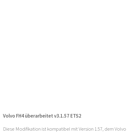
Volvo FH4 überarbeitet v3.1.57 ETS2
Diese Modifikation ist kompatibel mit Version 1.57, dem Volvo