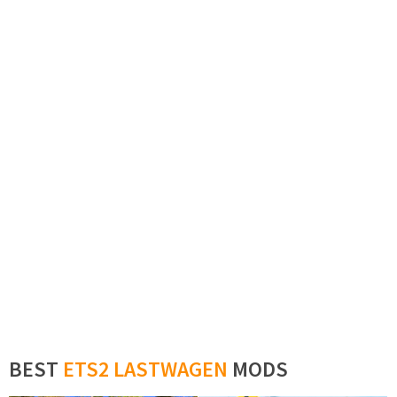
BEST
ETS2 LASTWAGEN
MODS