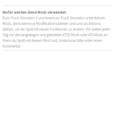
Wofür werden diese Mods verwendet:
Euro Truck Simulator 2 und American Truck Simulator unterstützen
Mods, die kostenlose Modifikationsdateien sind und als Addons
dienen, um ein Spiel mit neuen Funktionen zu ändern. Wir bieten jeden
Tag nur die langlebigen und getesteten ETS2 Mods oder ATS Mods an.
Wenn du Spaß mit diesem Mod hast, hinterlasse bitte unten einen
Kommentar.