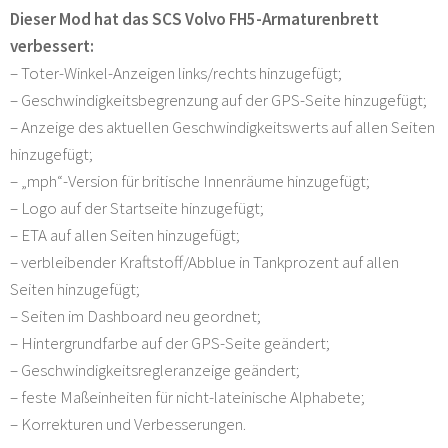
Dieser Mod hat das SCS Volvo FH5-Armaturenbrett
verbessert:
– Toter-Winkel-Anzeigen links/rechts hinzugefügt;
– Geschwindigkeitsbegrenzung auf der GPS-Seite hinzugefügt;
– Anzeige des aktuellen Geschwindigkeitswerts auf allen Seiten
hinzugefügt;
– „mph“-Version für britische Innenräume hinzugefügt;
– Logo auf der Startseite hinzugefügt;
– ETA auf allen Seiten hinzugefügt;
– verbleibender Kraftstoff/Abblue in Tankprozent auf allen
Seiten hinzugefügt;
– Seiten im Dashboard neu geordnet;
– Hintergrundfarbe auf der GPS-Seite geändert;
– Geschwindigkeitsregleranzeige geändert;
– feste Maßeinheiten für nicht-lateinische Alphabete;
– Korrekturen und Verbesserungen.