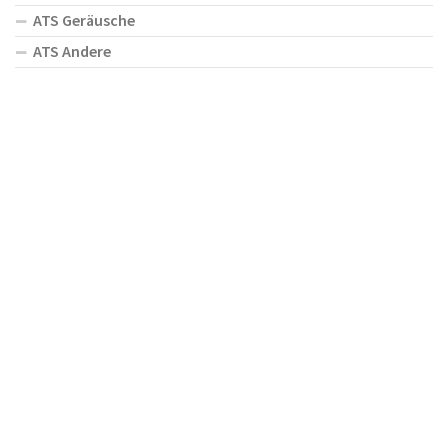
ATS Geräusche
ATS Andere