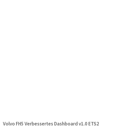
Volvo FH5 Verbessertes Dashboard v1.0 ETS2