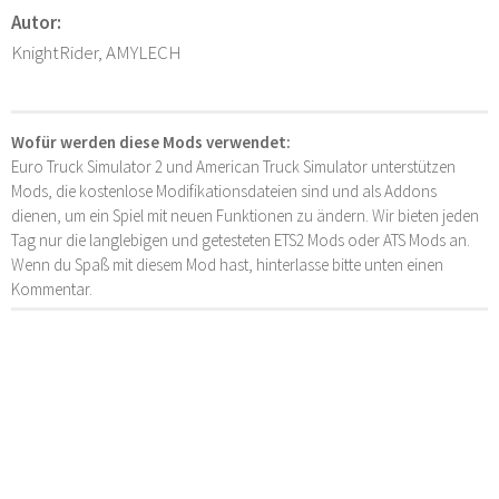
Autor:
KnightRider, AMYLECH
Wofür werden diese Mods verwendet:
Euro Truck Simulator 2 und American Truck Simulator unterstützen
Mods, die kostenlose Modifikationsdateien sind und als Addons
dienen, um ein Spiel mit neuen Funktionen zu ändern. Wir bieten jeden
Tag nur die langlebigen und getesteten ETS2 Mods oder ATS Mods an.
Wenn du Spaß mit diesem Mod hast, hinterlasse bitte unten einen
Kommentar.