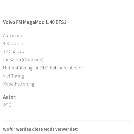
Volvo FM MegaMod 1.40 ETS2
Autonom
4 Kabinen
12 Chassis
Ihr Salon (Optionen)
Unterstützung für DLC-Kabinenzubehör
Viel Tuning
Kabelhalterung
Autor:
PTC
Wofür werden diese Mods verwendet: