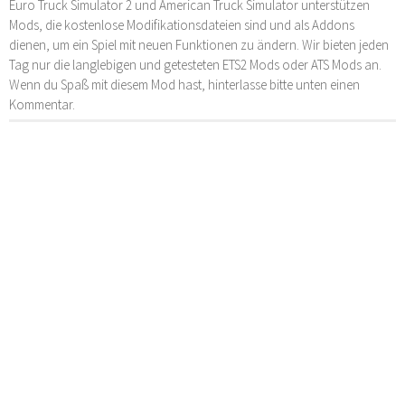
Euro Truck Simulator 2 und American Truck Simulator unterstützen
Mods, die kostenlose Modifikationsdateien sind und als Addons
dienen, um ein Spiel mit neuen Funktionen zu ändern. Wir bieten jeden
Tag nur die langlebigen und getesteten ETS2 Mods oder ATS Mods an.
Wenn du Spaß mit diesem Mod hast, hinterlasse bitte unten einen
Kommentar.