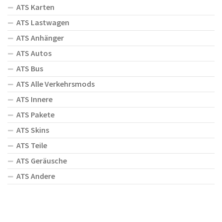
ATS Karten
ATS Lastwagen
ATS Anhänger
ATS Autos
ATS Bus
ATS Alle Verkehrsmods
ATS Innere
ATS Pakete
ATS Skins
ATS Teile
ATS Geräusche
ATS Andere